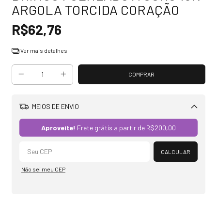
ARGOLA TORCIDA CORAÇÃO
R$62,76
Ver mais detalhes
MEIOS DE ENVIO
Alterar CEP
Aproveite!
Frete grátis a partir de
R$200,00
CALCULAR
Não sei meu CEP