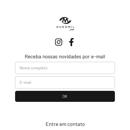
Receba nossas novidades por e-mail
Entre em contato