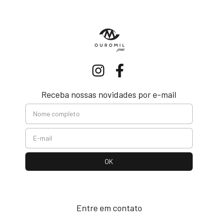
Receba nossas novidades por e-mail
Entre em contato