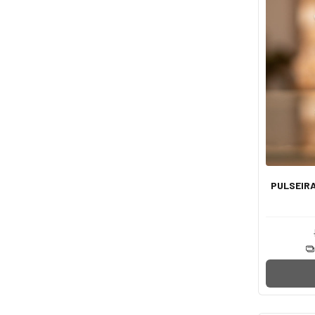
PULSEIRA