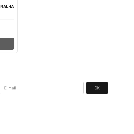
K MALHA