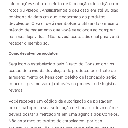
informações sobre o defeito de fabricação (descrição com
fotos ou vídeos). Analisaremos o seu caso em até 30 dias
contados da data em que recebermos os produtos
devolvidos. O valor será reembolsado utilizando o mesmo
método de pagamento que você selecionou ao comprar
na nossa loja virtual. Não haverá custo adicional para você
receber o reembolso.
Como devolver os produtos:
Seguindo o estabelecido pelo Direito do Consumidor, os
custos de envio da devolução de produtos por direito de
arrependimento ou itens com defeito de fabricação serão
cobertos pela nossa loja através do processo de logística
reversa.
Você receberá um código de autorização de postagem
por e-mail após a sua solicitação de troca ou devolução e
deverá postar a mercadoria em uma agência dos Correios.
Não cobrimos os custos de embalagem, por isso,
sugerimos que você utilize a mesma embalagem na qual