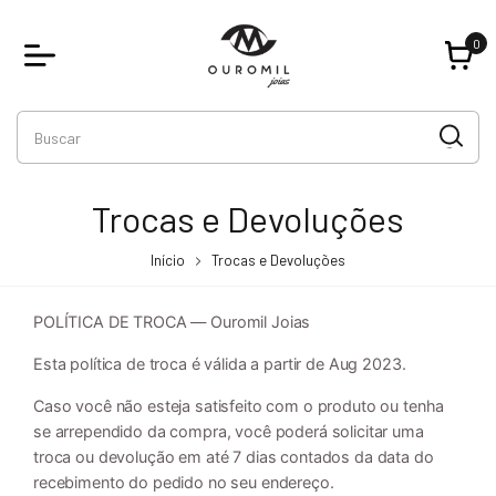
0
Trocas e Devoluções
Início
Trocas e Devoluções
POLÍTICA DE TROCA — Ouromil Joias
Esta política de troca é válida a partir de Aug 2023.
Caso você não esteja satisfeito com o produto ou tenha
se arrependido da compra, você poderá solicitar uma
troca ou devolução em até 7 dias contados da data do
recebimento do pedido no seu endereço.