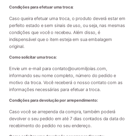
Condições para efetuar uma troca:
Caso queira efetuar uma troca, o produto deverá estar em
perfeito estado e sem sinais de uso, ou seja, nas mesmas
condições que você o recebeu. Além disso, é
indispensável que o item esteja em sua embalagem
original.
Como solicitar uma troca:
Envie um e-mail para
contato@ouromiljoias.com
,
informando seu nome completo, número do pedido e
motivo da troca. Você receberá o nosso contato com as
informações necessárias para efetuar a troca.
Condições para devolução por arrependimento:
Caso você se arrependa da compra, também poderá
devolver o seu pedido em até 7 dias contados da data do
recebimento do pedido no seu endereço.