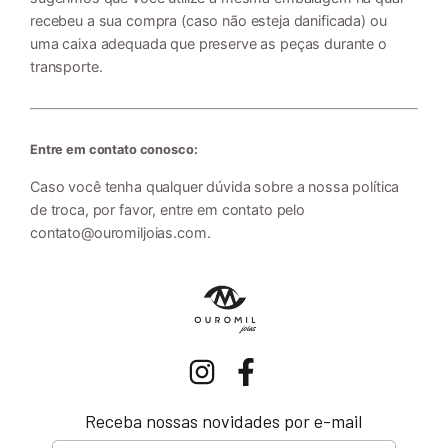
recebeu a sua compra (caso não esteja danificada) ou
uma caixa adequada que preserve as peças durante o
transporte.
Entre em contato conosco:
Caso você tenha qualquer dúvida sobre a nossa política
de troca, por favor, entre em contato pelo
contato@ouromiljoias.com
.
Receba nossas novidades por e-mail